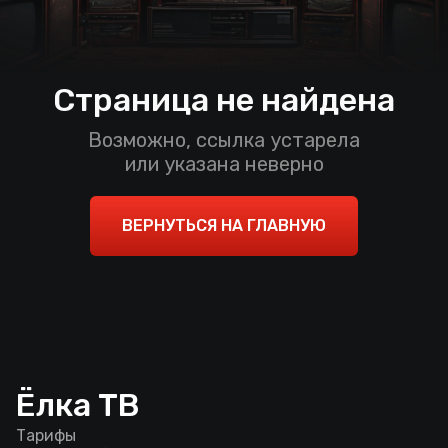
Страница не найдена
Возможно, ссылка устарела
или указана неверно
ВЕРНУТЬСЯ НА ГЛАВНУЮ
Ёлка ТВ
Тарифы