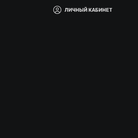
ЛИЧНЫЙ КАБИНЕТ