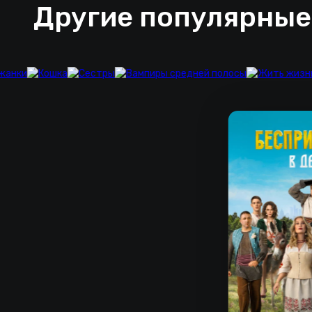
Другие популярные