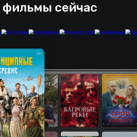
 фильмы сейчас