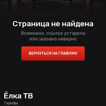
Страница не найдена
Возможно, ссылка устарела
или указана неверно
ВЕРНУТЬСЯ НА ГЛАВНУЮ
Ёлка ТВ
Тарифы