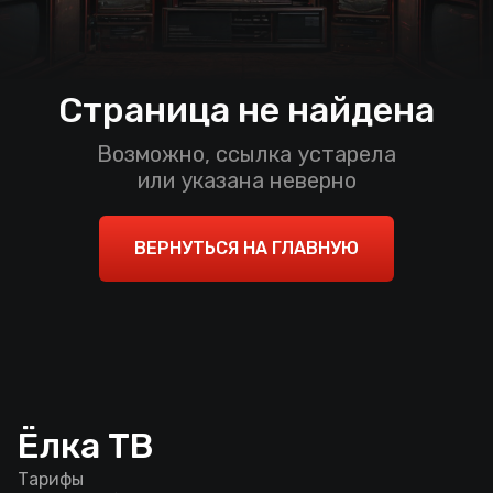
Страница не найдена
Возможно, ссылка устарела
или указана неверно
ВЕРНУТЬСЯ НА ГЛАВНУЮ
Ёлка ТВ
Тарифы