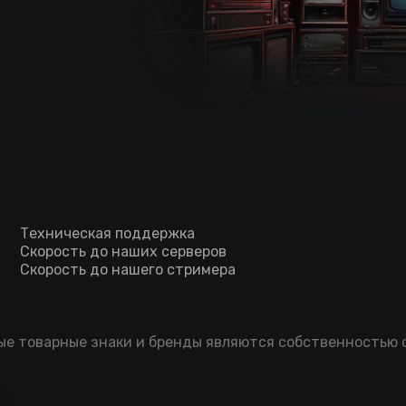
Техническая поддержка
Скорость до наших серверов
Скорость до нашего стримера
мые товарные знаки и бренды являются собственностью