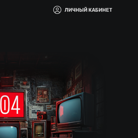
ЛИЧНЫЙ КАБИНЕТ