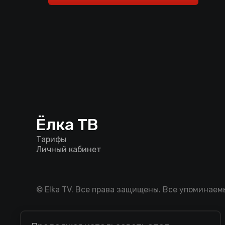
Ёлка ТВ
Тарифы
Личный кабинет
© Elka TV. Все права защищены. Все упоминае