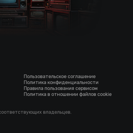
Пользовательское соглашение
Политика конфиденциальности
Правила пользования сервисом
Политика в отношении файлов cookie
 соответствующих владельцев.