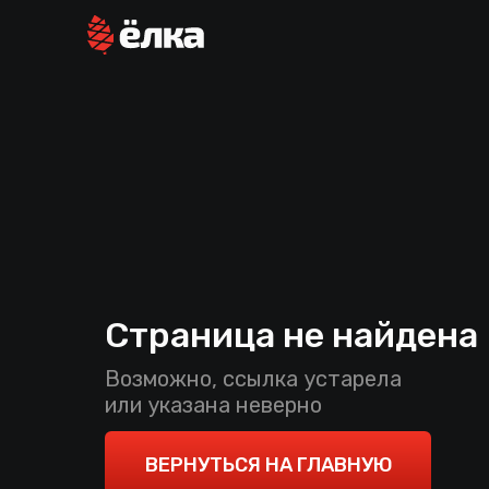
Страница не найдена
Возможно, ссылка устарела
или указана неверно
ВЕРНУТЬСЯ НА ГЛАВНУЮ