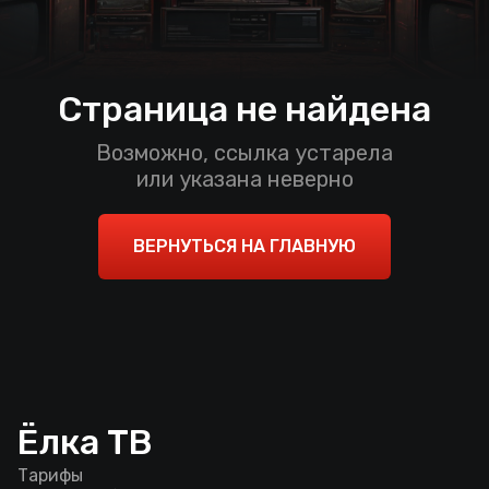
Страница не найдена
Возможно, ссылка устарела
или указана неверно
ВЕРНУТЬСЯ НА ГЛАВНУЮ
Ёлка ТВ
Тарифы